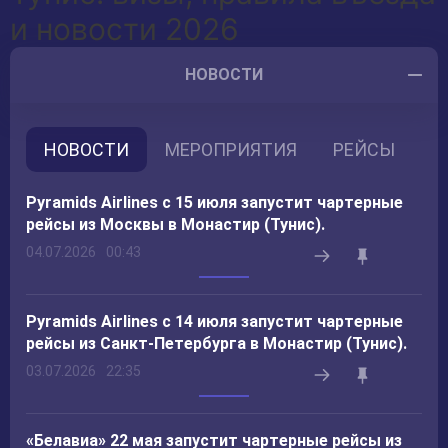
и новости 2026
НОВОСТИ
НОВОСТИ
МЕРОПРИЯТИЯ
РЕЙСЫ
Pyramids Airlines с 15 июля запустит чартерные
рейсы из Москвы в Монастир (Тунис).
04.07.2026
00:43
Pyramids Airlines с 14 июля запустит чартерные
рейсы из Санкт-Петербурга в Монастир (Тунис).
03.07.2026
22:35
«Белавиа» 22 мая запустит чартерные рейсы из