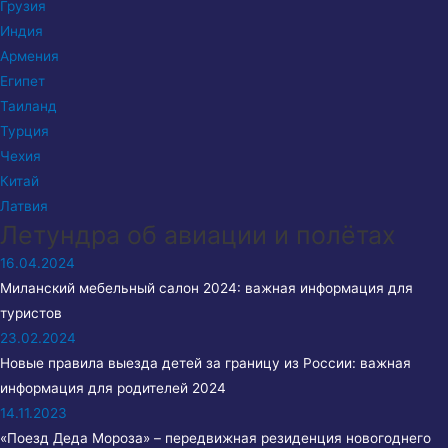
Грузия
Индия
Армения
Египет
Таиланд
Турция
Чехия
Китай
Латвия
Лeтундра об авиации и полётах
16.04.2024
Миланский мебельный салон 2024: важная информация для
туристов
23.02.2024
Новые правила выезда детей за границу из России: важная
информация для родителей 2024
14.11.2023
«Поезд Деда Мороза» – передвижная резиденция новогоднего