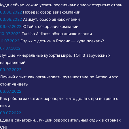
Куда сейчас можно уехать россиянам: список открытых стран
03.08.2022
Победа: обзор авиакомпании
03.08.2022
Азимут: обзор авиакомпании
06.07.2022
ЮТэйр: обзор авиакомпании
10.07.2022
Turkish Airlines: обзор авиакомпании
11.07.2022
Отдых с детьми в России — куда поехать?
07.07.2022
Лучшие минеральные курорты мира: ТОП 3 зарубежных
направлений
09.07.2022
Личный опыт: как организовать путешествие по Алтаю и что
стоит увидеть
06.07.2022
Как роботы захватили аэропорты и что делать при встрече с
ними
08.07.2022
Едем в санаторий. Лучший оздоровительный отдых в странах
СНГ