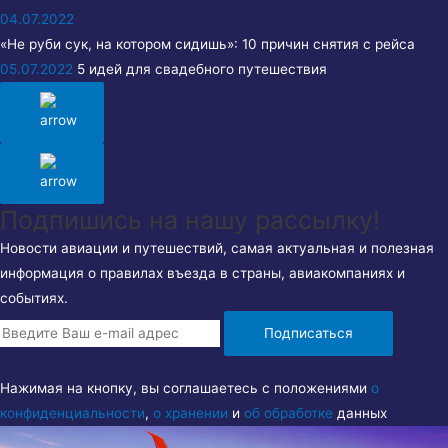
04.07.2022
«Не руби сук, на котором сидишь»: 10 причин снятия с рейса
05.07.2022
5 идей для свадебного путешествия
Подпишись на нашу рассылку!
Новости авиации и путешествий, самая актуальная и полезная
информация о правилах въезда в страны, авиакомпаниях и
событиях.
Подписаться
Нажимая на кнопку, вы соглашаетесь с положениями
о
конфиденциальности
,
о хранении
и
об обработке
данных