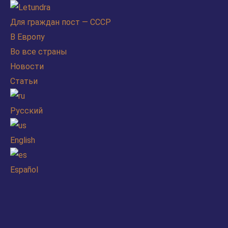
Для граждан пост — СССР
В Европу
Во все страны
Новости
Статьи
Русский
English
Español