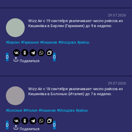
29.07.2026
Wizz Air с 19 сентября увеличивает число рейсов из
Кишинёва в Берлин (Германия) до 9 в неделю.
Берлин
Германия
Кишинев
Молдова
рейсы
0
0
Поделиться
29.07.2026
Wizz Air с 18 сентября увеличивает число рейсов из
Кишинёва в Болонью (Италия) до 7 в неделю.
Болонья
Италия
Кишинев
Молдова
рейсы
0
0
Поделиться