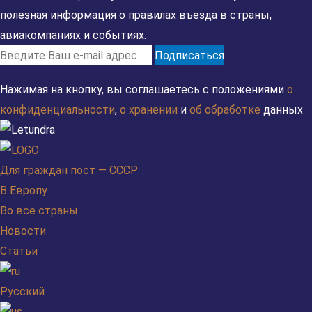
полезная информация о правилах въезда в страны,
авиакомпаниях и событиях.
Подписаться
Нажимая на кнопку, вы соглашаетесь с положениями
о
конфиденциальности
,
о хранении
и
об обработке
данных
Для граждан пост — СССР
В Европу
Во все страны
Новости
Статьи
Русский