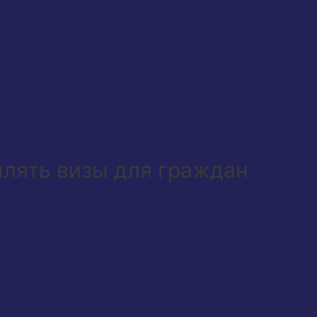
млять визы для граждан