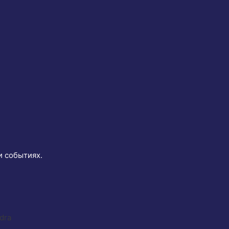
и событиях.