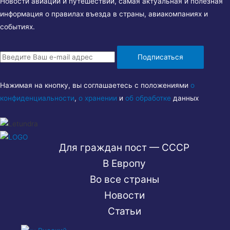
Новости авиации и путешествий, самая актуальная и полезная
информация о правилах въезда в страны, авиакомпаниях и
событиях.
Подписаться
Нажимая на кнопку, вы соглашаетесь с положениями
о
конфиденциальности
,
о хранении
и
об обработке
данных
Для граждан пост — СССР
В Европу
Во все страны
Новости
Статьи