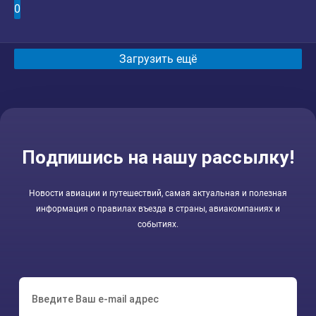
0
Загрузить ещё
Подпишись на нашу рассылку!
Новости авиации и путешествий, самая актуальная и полезная
информация о правилах въезда в страны, авиакомпаниях и
событиях.