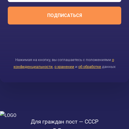
ПОДПИСАТЬСЯ
Нажимая на кнопку, вы соглашаетесь с положениями
о
конфиденциальности
,
о хранении
и
об обработке
данных
Для граждан пост — СССР