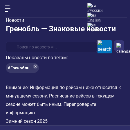
Русский
Новости
English
Гренобль — Знаковые новости
Español
Показаны новости по тегам:
#Гренобль
Внимание:
Информация по рейсам ниже относится к
минувшему сезону. Расписание рейсов в текущем
сезоне может быть иным. Перепроверьте
информацию
Зимний сезон 2025