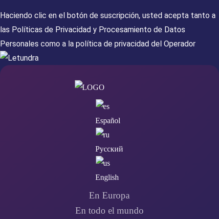
Haciendo clic en el botón de suscripción, usted acepta tanto a
las
Políticas de Privacidad
y
Procesamiento de Datos
Personales
como a la
política de privacidad del Operador
Español
Русский
English
En Europa
En todo el mundo