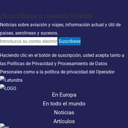
¡Suscríbase a nuestro boletín!
Noticias sobre aviación y viajes, información actual y útil de
países, aerolíneas y sucesos.
Suscríbese
Haciendo clic en el botón de suscripción, usted acepta tanto a
las
Políticas de Privacidad
y
Procesamiento de Datos
Personales
como a la
política de privacidad del Operador
En Europa
En todo el mundo
Noticias
Artículos