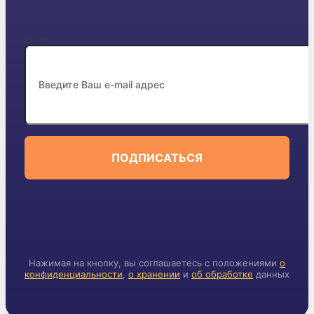
Email
ПОДПИСАТЬСЯ
Нажимая на кнопку, вы соглашаетесь с положениями
о
конфиденциальности
,
о хранении
и
об обработке
данных