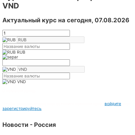
VND
Актуальный курс на сегодня, 07.08.2026
RUB
VND
0 комментариев
Чтобы создать опрос или оставить комментарий,
войдите
или
зарегистрируйтесь
Новости - Россия