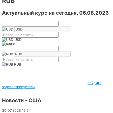
RUB
Актуальный курс на сегодня, 06.08.2026
USD
RUB
0 комментариев
Чтобы создать опрос или оставить комментарий,
войдите
или
зарегистрируйтесь
Новости - США
30.07.2026
15:24