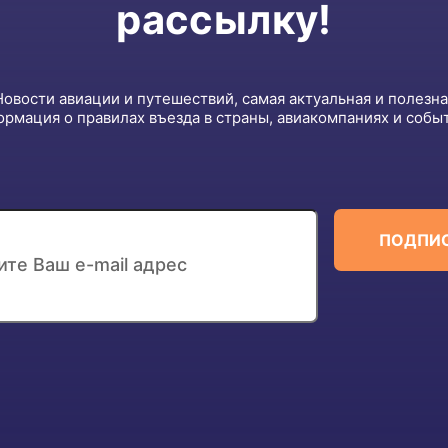
рассылку!
Новости авиации и путешествий, самая актуальная и полезна
рмация о правилах въезда в страны, авиакомпаниях и событ
ПОДПИ