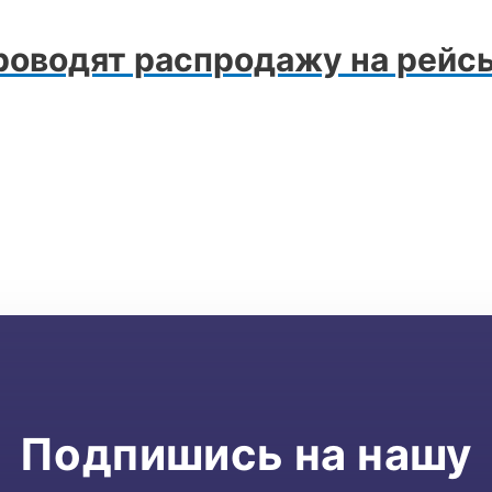
оводят распродажу на рейсы 
Подпишись на нашу