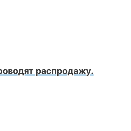
роводят распродажу.