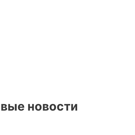
овые новости