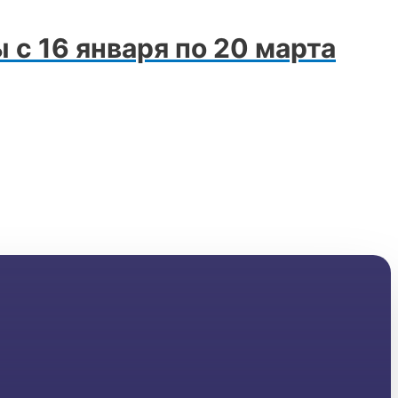
с 16 января по 20 марта