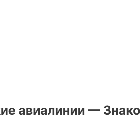
ие авиалинии — Знак