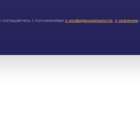
ы соглашаетесь с положениями
о конфиденциальности
,
о хранении