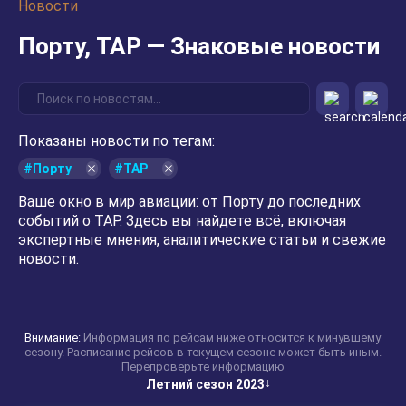
Новости
Порту, TAP — Знаковые новости
Показаны новости по тегам:
#Порту
#TAP
Ваше окно в мир авиации: от Порту до последних
событий о TAP. Здесь вы найдете всё, включая
экспертные мнения, аналитические статьи и свежие
новости.
Внимание:
Информация по рейсам ниже относится к минувшему
сезону. Расписание рейсов в текущем сезоне может быть иным.
Перепроверьте информацию
Летний сезон 2023