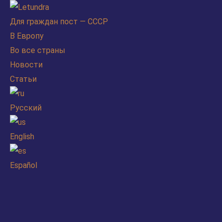
Для граждан пост — СССР
В Европу
Во все страны
Новости
Статьи
Русский
English
Español