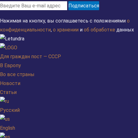
Подписаться
Нажимая на кнопку, вы соглашаетесь с положениями
о
конфиденциальности
,
о хранении
и
об обработке
данных
Для граждан пост — СССР
В Европу
Во все страны
Новости
Статьи
Русский
English