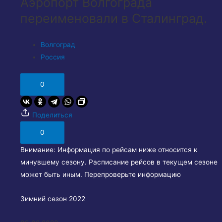
Аэропорт Волгограда
переименовали в Сталинград.
Волгоград
Россия
0
Поделиться
0
Внимание:
Информация по рейсам ниже относится к
минувшему сезону. Расписание рейсов в текущем сезоне
может быть иным. Перепроверьте информацию
Зимний сезон 2022