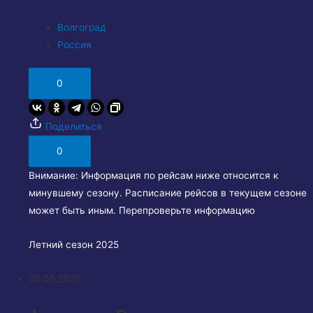
Волгоград
Россия
0
Поделиться
0
Внимание:
Информация по рейсам ниже относится к
минувшему сезону. Расписание рейсов в текущем сезоне
может быть иным. Перепроверьте информацию
Летний сезон 2025
05.05.2025