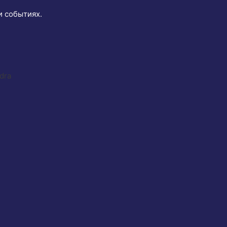
и событиях.