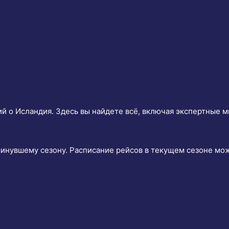
й о Исландия. Здесь вы найдете всё, включая экспертные м
минувшему сезону. Расписание рейсов в текущем сезоне м