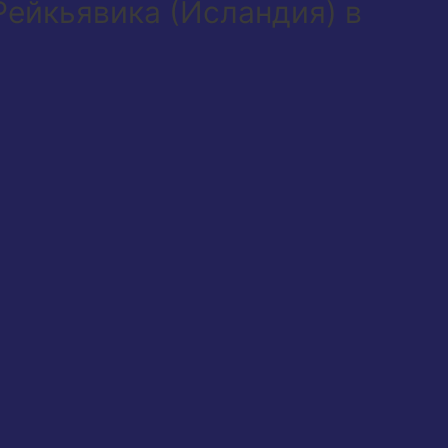
Рейкьявика (Исландия) в