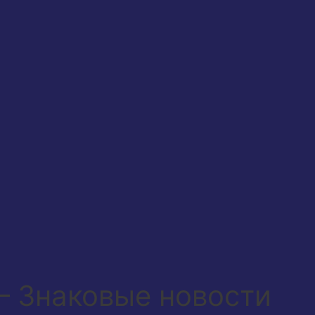
 Знаковые новости