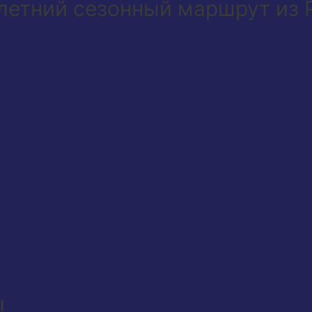
 летний сезонный маршрут из 
!