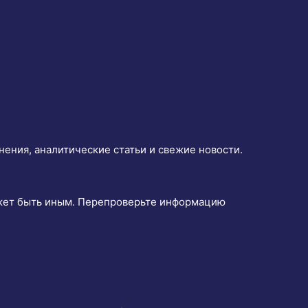
нения, аналитические статьи и свежие новости.
ожет быть иным. Перепроверьте информацию