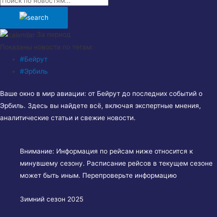
За период
Показаны новости по тегам:
#Бейрут
#Эрбиль
Ваше окно в мир авиации: от Бейрут до последних событий о
Эрбиль. Здесь вы найдете всё, включая экспертные мнения,
аналитические статьи и свежие новости.
Внимание:
Информация по рейсам ниже относится к
минувшему сезону. Расписание рейсов в текущем сезоне
может быть иным. Перепроверьте информацию
Зимний сезон 2025