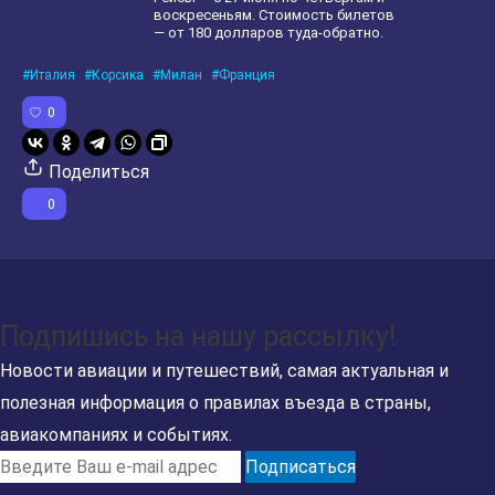
воскресеньям. Стоимость билетов
— от 180 долларов туда-обратно.
Италия
Корсика
Милан
Франция
0
Поделиться
0
Подпишись на нашу рассылку!
Новости авиации и путешествий, самая актуальная и
полезная информация о правилах въезда в страны,
авиакомпаниях и событиях.
Подписаться