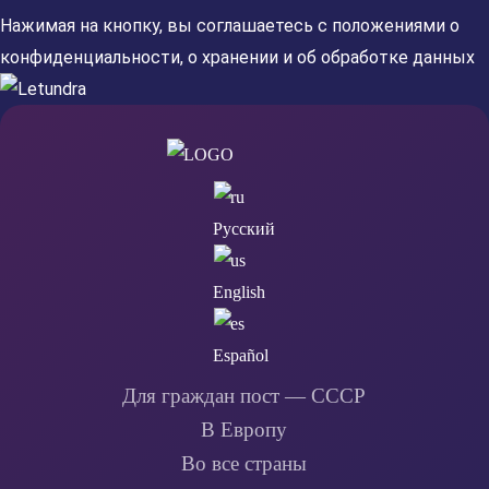
Нажимая на кнопку, вы соглашаетесь с положениями
о
конфиденциальности
,
о хранении
и
об обработке
данных
Русский
English
Español
Для граждан пост — СССР
В Европу
Во все страны