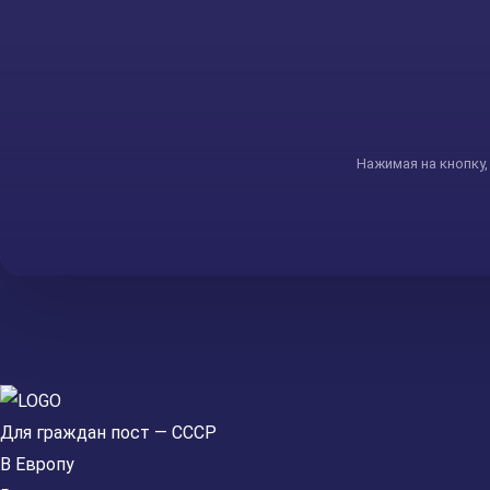
Нажимая на кнопку
Для граждан пост — СССР
В Европу