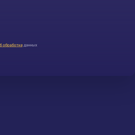
б обработке
данных