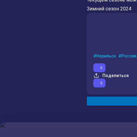
Зимний сезон 2024
Норильск
Россия
0
Поделиться
0