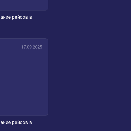
ание рейсов в
17.09.2025
ание рейсов в