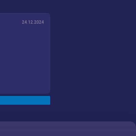
24.12.2024