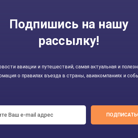
Подпишись на нашу
рассылку!
овости авиации и путешествий, самая актуальная и полезн
мация о правилах въезда в страны, авиакомпаниях и соб
ПОДПИСАТЬ