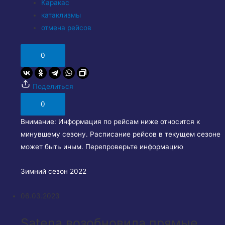
Каракас
катаклизмы
отмена рейсов
0
Поделиться
0
Внимание:
Информация по рейсам ниже относится к
минувшему сезону. Расписание рейсов в текущем сезоне
может быть иным. Перепроверьте информацию
Зимний сезон 2022
06.03.2023
Satena возобновила прямые