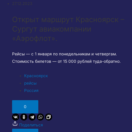
27.12.2023
Открыт маршрут Красноярск –
Сургут авиакомпании
«Аэрофлот».
Рейсы — с 1 января по понедельникам и четвергам.
Стоимость билетов — от 15 000 рублей туда-обратно.
Красноярск
рейсы
Россия
0
Поделиться