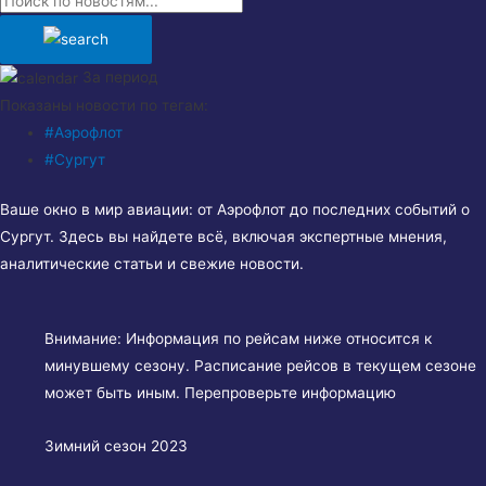
За период
Показаны новости по тегам:
#Аэрофлот
#Сургут
Ваше окно в мир авиации: от Аэрофлот до последних событий о
Сургут. Здесь вы найдете всё, включая экспертные мнения,
аналитические статьи и свежие новости.
Внимание:
Информация по рейсам ниже относится к
минувшему сезону. Расписание рейсов в текущем сезоне
может быть иным. Перепроверьте информацию
Зимний сезон 2023