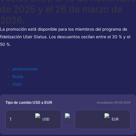
de 2025 y el 26 de marzo de
2026.
La promoción está disponible para los miembros del programa de
fidelización Utair Status. Los descuentos oscilan entre el 30 % y el
50 %.
promociones
Rusia
Utair
Tipo de cambio USD a EUR
Actualizado 09.08.2026