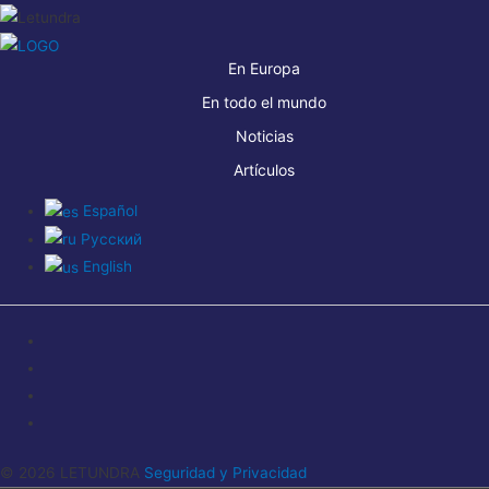
En Europa
En todo el mundo
Noticias
Artículos
Español
Русский
English
© 2026 LETUNDRA
Seguridad y Privacidad