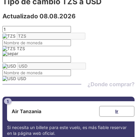
Tipo de cambio TZS a USD
Actualizado 08.08.2026
TZS
USD
¿Donde comprar?
1
Air Tanzania
Ir
Si necesita un billete para este vuelo, es más fiable reservar
en la página web oficial.