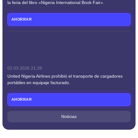
la feria del libro «Nigeria International Book Fair».
AHORRAR
02.03.2026
21:28
United Nigeria Airlines prohibió el transporte de cargadores
portátiles en equipaje facturado.
AHORRAR
Noticias