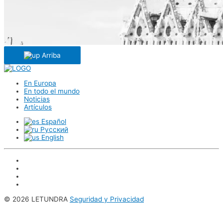
Arriba
En Europa
En todo el mundo
Noticias
Artículos
Español
Русский
English
© 2026 LETUNDRA
Seguridad y Privacidad