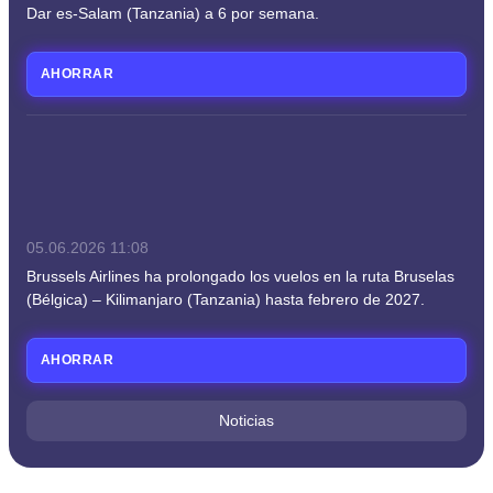
Dar es-Salam (Tanzania) a 6 por semana.
AHORRAR
05.06.2026
11:08
Brussels Airlines ha prolongado los vuelos en la ruta Bruselas
(Bélgica) – Kilimanjaro (Tanzania) hasta febrero de 2027.
AHORRAR
Noticias