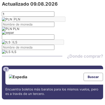
Actualizado 09.08.2026
PLN
ILS
¿Donde comprar?
1
Buscar
Encuentra boletos más baratos para los mismos vuelos, pero
es a través de un tercero.