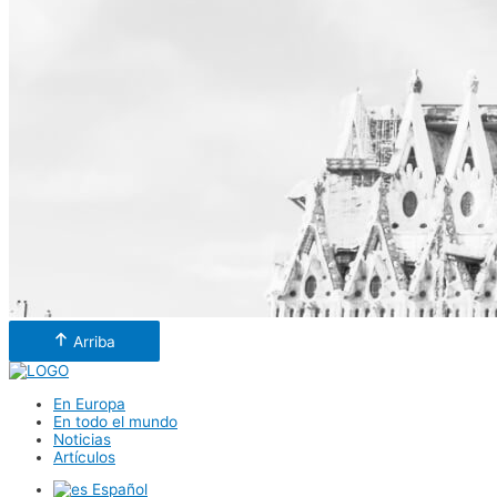
Arriba
En Europa
En todo el mundo
Noticias
Artículos
Español