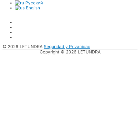
Русский
English
© 2026 LETUNDRA
Seguridad y Privacidad
Copyright © 2026
LETUNDRA