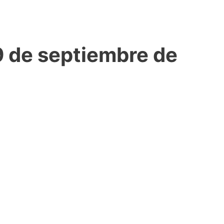
 9 de septiembre de