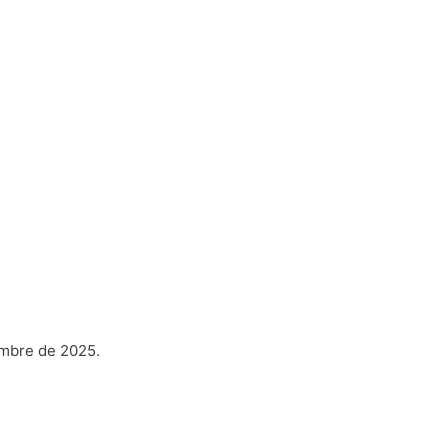
embre de 2025.