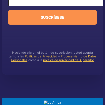
SUSCRÍBESE
Haciendo clic en el botón de suscripción, usted acepta
tanto a las
Políticas de Privacidad
y
Procesamiento de Datos
Personales
como a la
política de privacidad del Operador
Arriba