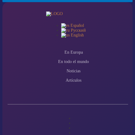
Español
Русский
English
En Europa
En todo el mundo
Noticias
Artículos