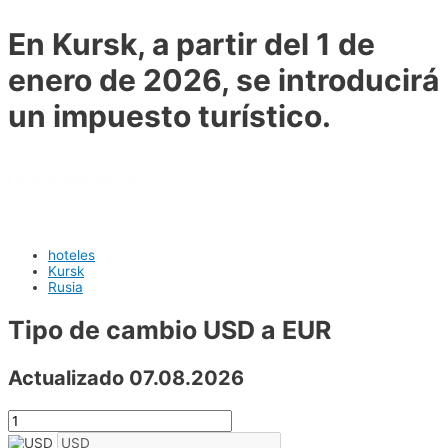
En Kursk, a partir del 1 de
enero de 2026, se introducirá
un impuesto turístico.
La tasa será del 2 %.
hoteles
Kursk
Rusia
Tipo de cambio USD a EUR
Actualizado 07.08.2026