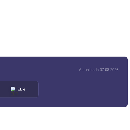
Actualizado 07.08.2026