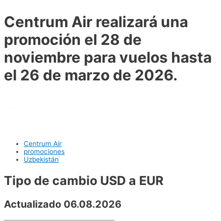
Centrum Air realizará una
promoción el 28 de
noviembre para vuelos hasta
el 26 de marzo de 2026.
Los descuentos serán del 15 %.
Centrum Air
promociones
Uzbekistán
Tipo de cambio USD a EUR
Actualizado 06.08.2026