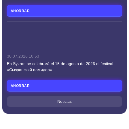
AHORRAR
30.07.2026
10:53
En Syzran se celebrará el 15 de agosto de 2026 el festival
«Сызранский помидор».
AHORRAR
Noticias