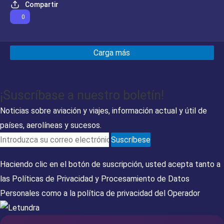
Compartir
0
Carga más
¡Suscríbase a nuestro boletín!
Noticias sobre aviación y viajes, información actual y útil de
países, aerolíneas y sucesos.
Suscríbese
Haciendo clic en el botón de suscripción, usted acepta tanto a
las
Políticas de Privacidad
y
Procesamiento de Datos
Personales
como a la
política de privacidad del Operador