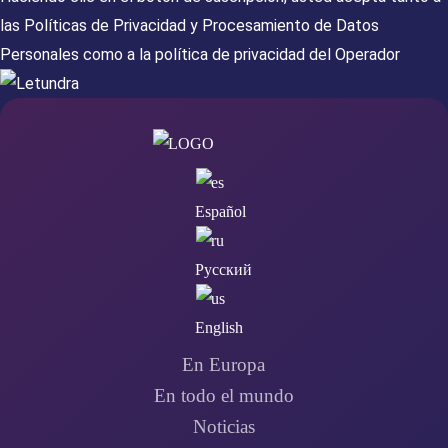
las
Políticas de Privacidad
y
Procesamiento de Datos
Personales
como a la
política de privacidad del Operador
Español
Русский
English
En Europa
En todo el mundo
Noticias