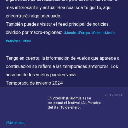
más interesante y actual. Sea cual sea tu gusto, aquí
encontrarás algo adecuado.
También puedes visitar el feed principal de noticias,
dividido por macro-regiones:
Mundo
Europa
Oriente Medio
.
América Latina
Tenga en cuenta:
la información de vuelos que aparece a
continuación se refiere a las temporadas anteriores. Los
horarios de los vuelos pueden variar.
Temporada de invierno 2024
23.12.2024
En Vitebsk (Bielorrusia) se
celebrará el festival «Art Parade»
del 8 al 10 de enero.
Bielorrusia