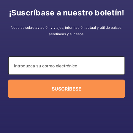
¡Suscríbase a nuestro boletín!
Noticias sobre aviación y viajes, información actual y útil de países,
aerolíneas y sucesos.
SUSCRÍBESE