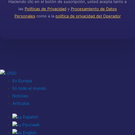
Haciendo clic en el botón de suscripción, usted acepta tanto a
las
Políticas de Privacidad
y
Procesamiento de Datos
Personales
como a la
política de privacidad del Operador
En Europa
En todo el mundo
Noticias
Artículos
Español
Русский
English