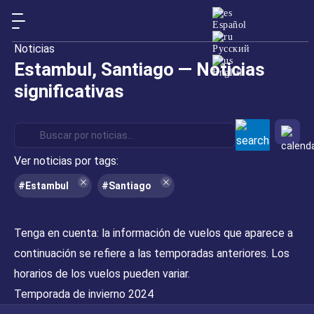
Español
Noticias
Русский
Estambul, Santiago — Noticias
English
significativas
Ver noticias por tags:
#Estambul
#Santiago
Tenga en cuenta:
la información de vuelos que aparece a
continuación se refiere a las temporadas anteriores. Los
horarios de los vuelos pueden variar.
Temporada de invierno 2024