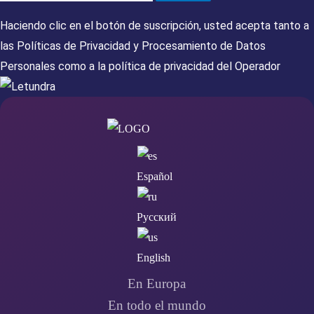
Haciendo clic en el botón de suscripción, usted acepta tanto a
las
Políticas de Privacidad
y
Procesamiento de Datos
Personales
como a la
política de privacidad del Operador
Español
Русский
English
En Europa
En todo el mundo