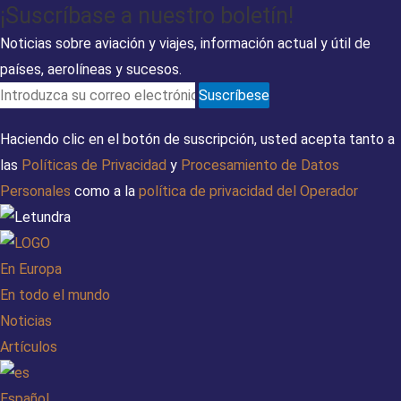
¡Suscríbase a nuestro boletín!
Noticias sobre aviación y viajes, información actual y útil de
países, aerolíneas y sucesos.
Suscríbese
Haciendo clic en el botón de suscripción, usted acepta tanto a
las
Políticas de Privacidad
y
Procesamiento de Datos
Personales
como a la
política de privacidad del Operador
En Europa
En todo el mundo
Noticias
Artículos
Español