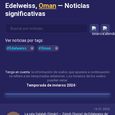
Edelweiss,
Oman
— Noticias
significativas
Ver noticias por tags:
#Edelweiss
#Oman
Tenga en cuenta:
la información de vuelos que aparece a continuación
se refiere a las temporadas anteriores. Los horarios de los vuelos
pueden variar.
Temporada de invierno 2024
16.01.2025
La ruta Salalah (Omán) – Zúrich (Suiza) de Edelweiss Air