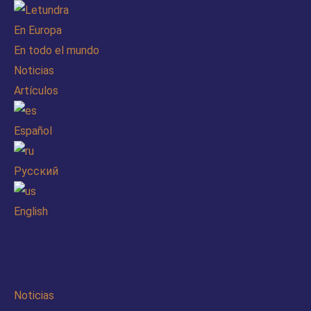
En Europa
En todo el mundo
Noticias
Artículos
Español
Русский
English
Noticias