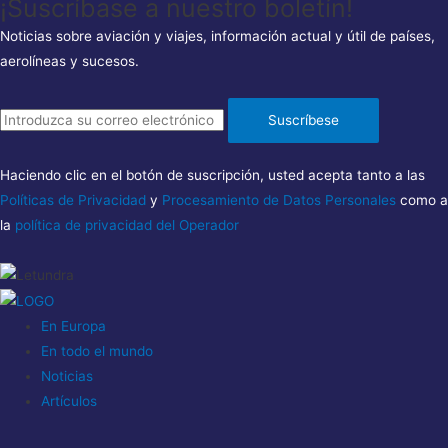
¡Suscríbase a nuestro boletín!
Noticias sobre aviación y viajes, información actual y útil de países,
aerolíneas y sucesos.
Suscríbese
Haciendo clic en el botón de suscripción, usted acepta tanto a las
Políticas de Privacidad
y
Procesamiento de Datos Personales
como a
la
política de privacidad del Operador
En Europa
En todo el mundo
Noticias
Artículos