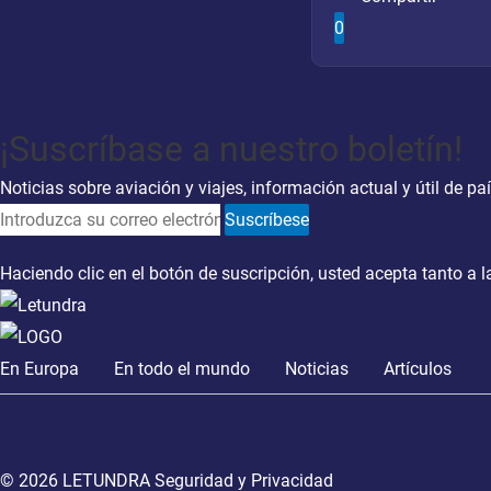
0
¡Suscríbase a nuestro boletín!
Noticias sobre aviación y viajes, información actual y útil de pa
Suscríbese
Haciendo clic en el botón de suscripción, usted acepta tanto a 
En Europa
En todo el mundo
Noticias
Artículos
© 2026 LETUNDRA
Seguridad y Privacidad