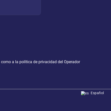
como a la
política de privacidad del Operador
Español