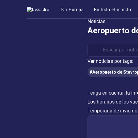
En Europa
En todo el mundo
Noticias
Aeropuerto de
Ver noticias por tags:
#Aeropuerto de Stavro
Tenga en cuenta:
la in
Los horarios de los vue
Temporada de invierno