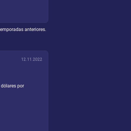
 temporadas anteriores.
12.11.2022
 dólares por