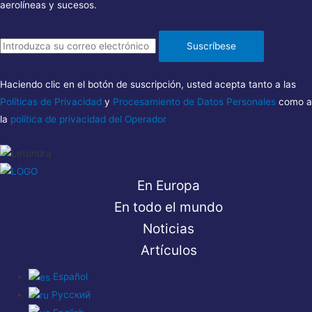
aerolíneas y sucesos.
Suscríbese
Haciendo clic en el botón de suscripción, usted acepta tanto a las
Políticas de Privacidad
y
Procesamiento de Datos Personales
como a
la
política de privacidad del Operador
En Europa
En todo el mundo
Noticias
Artículos
Español
Русский